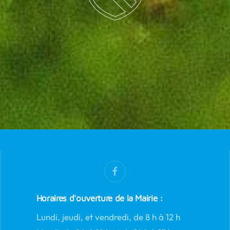
Horaires d'ouverture de la Mairie :
Lundi, jeudi, et vendredi, de 8 h à 12 h