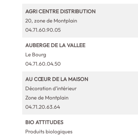
AGRI CENTRE DISTRIBUTION
20, zone de Montplain
04.71.60.90.05
AUBERGE DE LA VALLEE
Le Bourg
04.71.60.04.50
AU CŒUR DE LA MAISON
Décoration d’intérieur
Zone de Montplain
04.71.20.63.64
BIO ATTITUDES
Produits biologiques