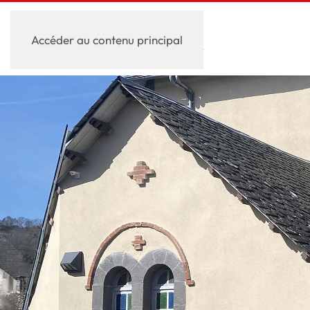
Accéder au contenu principal