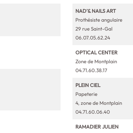
NAD’& NAILS ART
Prothésiste angulaire
29 rue Saint-Gal
06.07.05.62.24
OPTICAL CENTER
Zone de Montplain
04.71.60.38.17
PLEIN CIEL
Papeterie
4, zone de Montplain
04.71.60.06.40
RAMADIER JULIEN