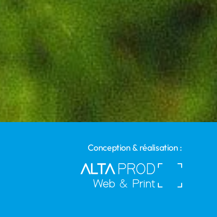
Conception & réalisation :