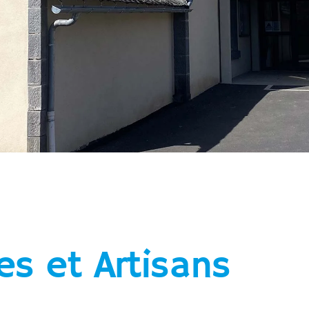
s et Artisans