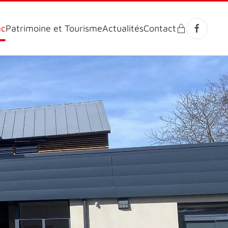
ac
Patrimoine et Tourisme
Actualités
Contact