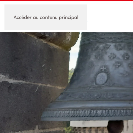
Accéder au contenu principal