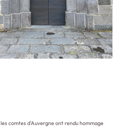
t que les comtes d'Auvergne ont rendu hommage