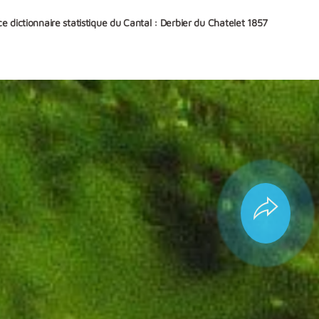
e dictionnaire statistique du Cantal : Derbier du Chatelet 1857