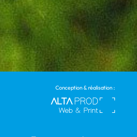
Conception & réalisation :