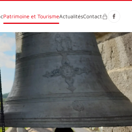
ac
Patrimoine et Tourisme
Actualités
Contact