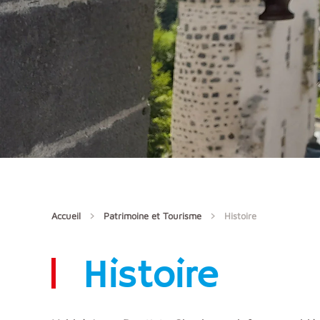
Accueil
Patrimoine et Tourisme
Histoire
Histoire